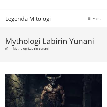
Skip
to
content
Legenda Mitologi
Menu
Mythologi Labirin Yunani
>
Mythologi Labirin Yunani