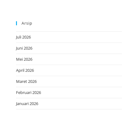
Arsip
Juli 2026
Juni 2026
Mei 2026
April 2026
Maret 2026
Februari 2026
Januari 2026