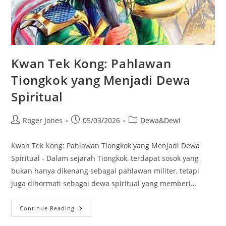
Kwan Tek Kong: Pahlawan
Tiongkok yang Menjadi Dewa
Spiritual
Post
Post
Post
Roger Jones
05/03/2026
Dewa&Dewi
author:
published:
category:
Kwan Tek Kong: Pahlawan Tiongkok yang Menjadi Dewa
Spiritual - Dalam sejarah Tiongkok, terdapat sosok yang
bukan hanya dikenang sebagai pahlawan militer, tetapi
juga dihormati sebagai dewa spiritual yang memberi…
Kwan
Continue Reading
Tek
Kong: