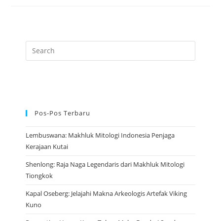
Pahlawan
Tiongkok
Yang
Menjadi
Dewa
Spiritual
Pos-Pos Terbaru
Lembuswana: Makhluk Mitologi Indonesia Penjaga
Kerajaan Kutai
Shenlong: Raja Naga Legendaris dari Makhluk Mitologi
Tiongkok
Kapal Oseberg: Jelajahi Makna Arkeologis Artefak Viking
Kuno