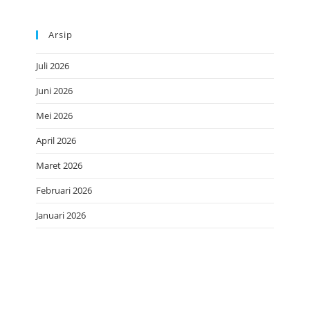
Arsip
Juli 2026
Juni 2026
Mei 2026
April 2026
Maret 2026
Februari 2026
Januari 2026