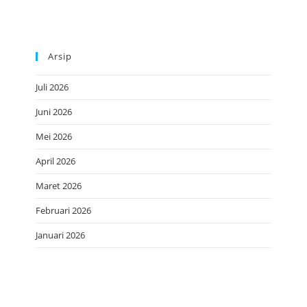
Arsip
Juli 2026
Juni 2026
Mei 2026
April 2026
Maret 2026
Februari 2026
Januari 2026