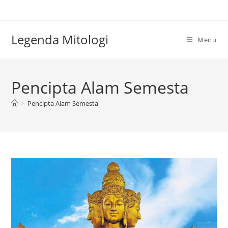
Skip
to
content
Legenda Mitologi
Menu
Pencipta Alam Semesta
>
Pencipta Alam Semesta