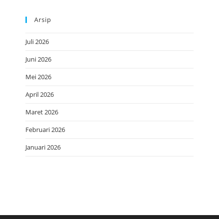
Arsip
Juli 2026
Juni 2026
Mei 2026
April 2026
Maret 2026
Februari 2026
Januari 2026