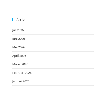
Arsip
Juli 2026
Juni 2026
Mei 2026
April 2026
Maret 2026
Februari 2026
Januari 2026