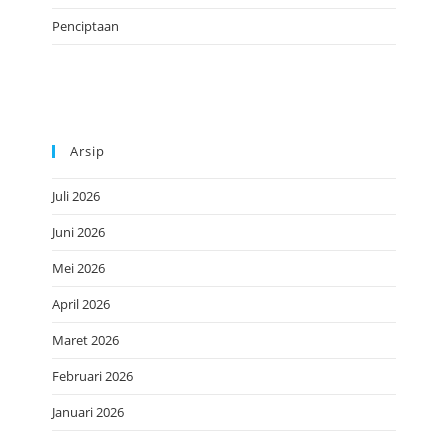
Penciptaan
Arsip
Juli 2026
Juni 2026
Mei 2026
April 2026
Maret 2026
Februari 2026
Januari 2026