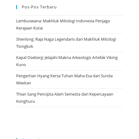
Pos-Pos Terbaru
Lembuswana: Makhluk Mitologi Indonesia Penjaga
Kerajaan Kutai
Shenlong: Raja Naga Legendaris dari Makhluk Mitologi
Tiongkok
Kapal Oseberg: Jelajahi Makna Arkeologis Artefak Viking
Kuno
Pengertian Hyang Kersa Tuhan Maha Esa dari Sunda
Wiwitan
Thian Sang Pencipta Alam Semesta dari Kepercayaan
Konghucu