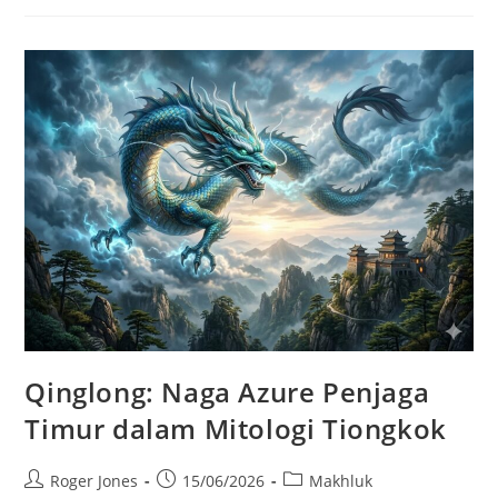
Gaib
Legendaris
Tengu
Yang
Terkenal
Di
Jepang
Qinglong: Naga Azure Penjaga
Timur dalam Mitologi Tiongkok
Post
Post
Post
Roger Jones
15/06/2026
Makhluk