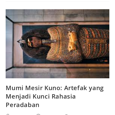
Yang
Menjadi
Warisan
China
Kuno
Mumi Mesir Kuno: Artefak yang
Menjadi Kunci Rahasia
Peradaban