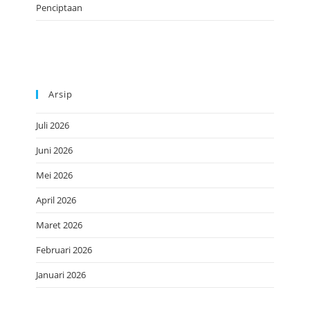
Penciptaan
Arsip
Juli 2026
Juni 2026
Mei 2026
April 2026
Maret 2026
Februari 2026
Januari 2026