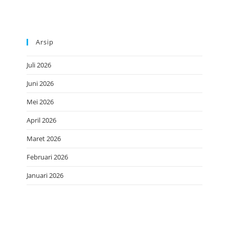
Arsip
Juli 2026
Juni 2026
Mei 2026
April 2026
Maret 2026
Februari 2026
Januari 2026