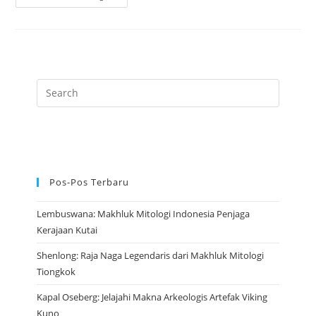
Makhluk
Legenda
Yang
Menghantui
Labirin
Raja
Minos
Pos-Pos Terbaru
Lembuswana: Makhluk Mitologi Indonesia Penjaga
Kerajaan Kutai
Shenlong: Raja Naga Legendaris dari Makhluk Mitologi
Tiongkok
Kapal Oseberg: Jelajahi Makna Arkeologis Artefak Viking
Kuno