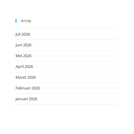
Arsip
Juli 2026
Juni 2026
Mei 2026
April 2026
Maret 2026
Februari 2026
Januari 2026