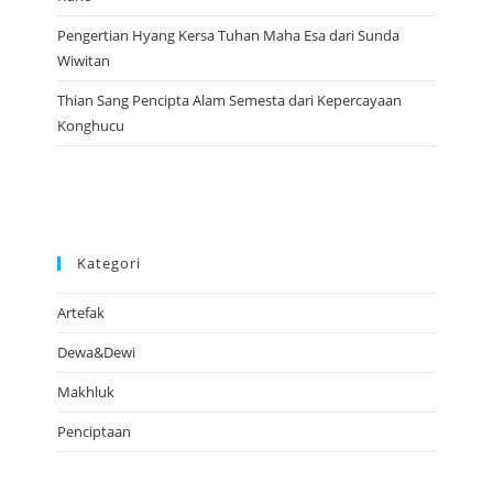
Pengertian Hyang Kersa Tuhan Maha Esa dari Sunda
Wiwitan
Thian Sang Pencipta Alam Semesta dari Kepercayaan
Konghucu
Kategori
Artefak
Dewa&Dewi
Makhluk
Penciptaan