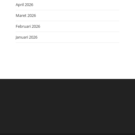
April 2026
Maret 2026
Februari 2026
Januari 2026