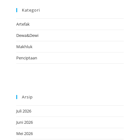
Kategori
Artefak
Dewa&Dewi
Makhluk
Penciptaan
Arsip
Juli 2026
Juni 2026
Mei 2026