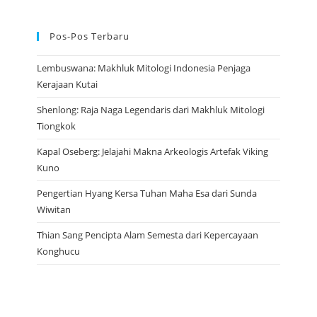
Pos-Pos Terbaru
Lembuswana: Makhluk Mitologi Indonesia Penjaga
Kerajaan Kutai
Shenlong: Raja Naga Legendaris dari Makhluk Mitologi
Tiongkok
Kapal Oseberg: Jelajahi Makna Arkeologis Artefak Viking
Kuno
Pengertian Hyang Kersa Tuhan Maha Esa dari Sunda
Wiwitan
Thian Sang Pencipta Alam Semesta dari Kepercayaan
Konghucu