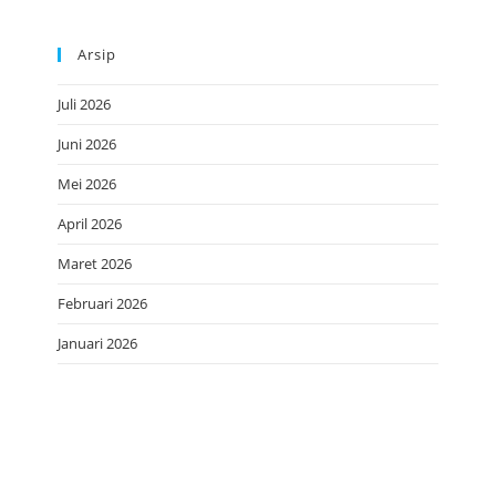
Arsip
Juli 2026
Juni 2026
Mei 2026
April 2026
Maret 2026
Februari 2026
Januari 2026