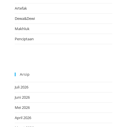
Artefak
Dewa&Dewi
Makhluk
Penciptaan
Arsip
Juli 2026
Juni 2026
Mei 2026
April 2026