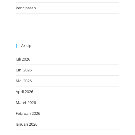
Penciptaan
Arsip
Juli 2026
Juni 2026
Mei 2026
April 2026
Maret 2026
Februari 2026
Januari 2026