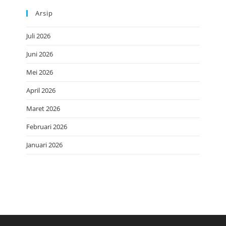
Arsip
Juli 2026
Juni 2026
Mei 2026
April 2026
Maret 2026
Februari 2026
Januari 2026