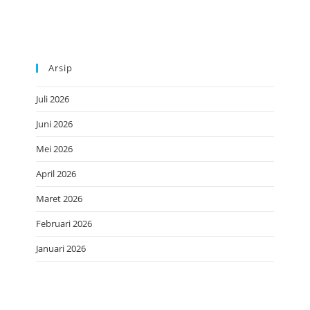
Arsip
Juli 2026
Juni 2026
Mei 2026
April 2026
Maret 2026
Februari 2026
Januari 2026