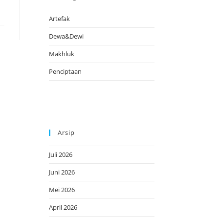
Artefak
Dewa&Dewi
Makhluk
Penciptaan
Arsip
Juli 2026
Juni 2026
Mei 2026
April 2026