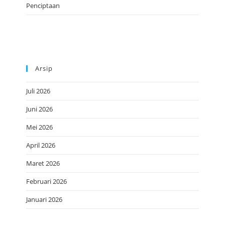
Penciptaan
Arsip
Juli 2026
Juni 2026
Mei 2026
April 2026
Maret 2026
Februari 2026
Januari 2026