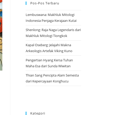
Pos-Pos Terbaru
Lembuswana: Makhluk Mitologi
Indonesia Penjaga Kerajaan Kutai
Shenlong: Raja Naga Legendaris dari
Makhluk Mitologi Tiongkok
Kapal Oseberg: Jelajahi Makna
Arkeologis Artefak Viking Kuno
Pengertian Hyang Kersa Tuhan
Maha Esa dari Sunda Wiwitan
Thian Sang Pencipta Alam Semesta
dari Kepercayaan Konghucu
Kategori