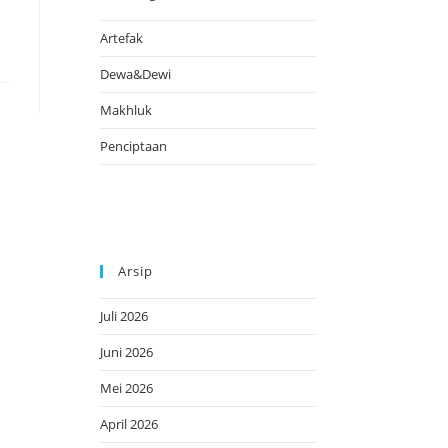
Artefak
Dewa&Dewi
Makhluk
Penciptaan
Arsip
Juli 2026
Juni 2026
Mei 2026
April 2026