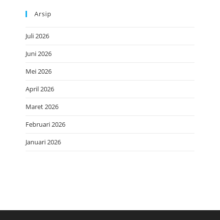
Arsip
Juli 2026
Juni 2026
Mei 2026
April 2026
Maret 2026
Februari 2026
Januari 2026