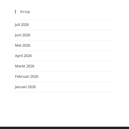
Arsip
Juli 2026
Juni 2026
Mei 2026
April 2026
Maret 2026
Februari 2026
Januari 2026