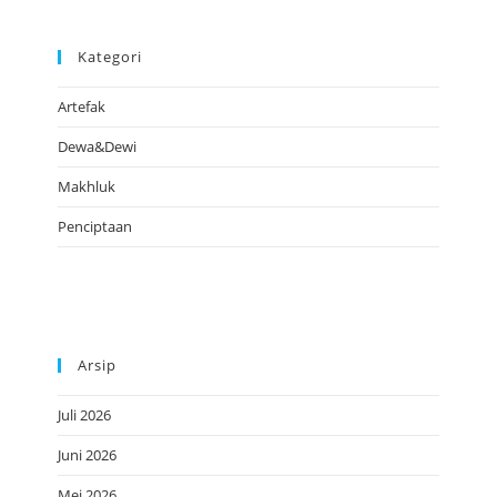
Kategori
Artefak
Dewa&Dewi
Makhluk
Penciptaan
Arsip
Juli 2026
Juni 2026
Mei 2026