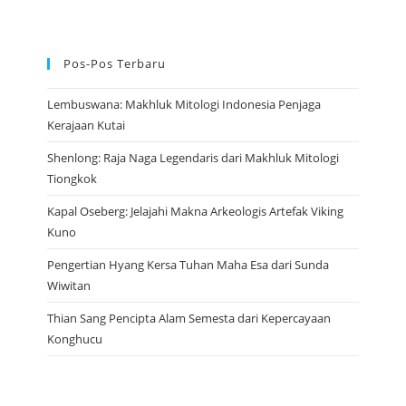
Pos-Pos Terbaru
Lembuswana: Makhluk Mitologi Indonesia Penjaga
Kerajaan Kutai
Shenlong: Raja Naga Legendaris dari Makhluk Mitologi
Tiongkok
Kapal Oseberg: Jelajahi Makna Arkeologis Artefak Viking
Kuno
Pengertian Hyang Kersa Tuhan Maha Esa dari Sunda
Wiwitan
Thian Sang Pencipta Alam Semesta dari Kepercayaan
Konghucu