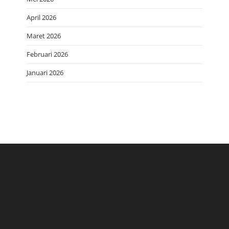
April 2026
Maret 2026
Februari 2026
Januari 2026