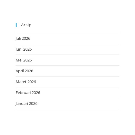
Arsip
Juli 2026
Juni 2026
Mei 2026
April 2026
Maret 2026
Februari 2026
Januari 2026