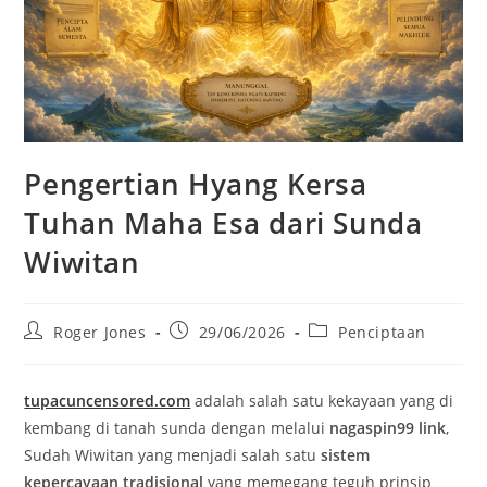
Pengertian Hyang Kersa
Tuhan Maha Esa dari Sunda
Wiwitan
Post
Post
Post
Roger Jones
29/06/2026
Penciptaan
author:
published:
category:
tupacuncensored.com
adalah salah satu kekayaan yang di
kembang di tanah sunda dengan melalui
nagaspin99 link
,
Sudah Wiwitan yang menjadi salah satu
sistem
kepercayaan tradisional
yang memegang teguh prinsip