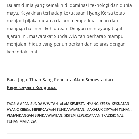
Dalam dunia yang semakin di dominasi teknologi dan dunia
maya. Keyakinan terhadap kekuasaan Hyang Kersa tetap
menjadi pijakan utama dalam memperkuat iman dan
menjaga harmoni kehidupan. Dengan memegang teguh
ajaran ini, masyarakat Sunda Wiwitan berharap mampu
menjalani hidup yang penuh berkah dan selaras dengan
kehendak ilahi.
Baca Juga:
Thian Sang Pencipta Alam Semesta dari
Kepercayaan Konghucu
TAGS
:
AJARAN SUNDA WIWITAN
,
ALAM SEMESTA
,
HYANG KERSA
,
KEKUATAN
HYANG KERSA
,
KEPERCAYAAN SUNDA WIWITAN
,
MAKHLUK CIPTAAN TUHAN
,
PEMANDANGAN SUNDA WIWITAN
,
SISTEM KEPERCAYAAN TRADISIONAL
,
TUHAN MAHA ESA