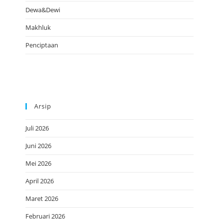
Dewa&Dewi
Makhluk
Penciptaan
Arsip
Juli 2026
Juni 2026
Mei 2026
April 2026
Maret 2026
Februari 2026