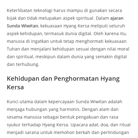
Keterlibatan teknologi harus mampu di gunakan secara
bijak dan tidak melupakan aspek spiritual. Dalam
ajaran
Sunda Wiwitan
, kekuasaan Hyang Kersa meliputi seluruh
aspek kehidupan, termasuk dunia digital. Oleh karena itu,
manusia di ingatkan untuk tetap menghormati kekuasaan
Tuhan dan menjalani kehidupan sesuai dengan nilai moral
dan spiritual, meskipun dalam dunia yang semakin digital
dan terhubung.
Kehidupan dan Penghormatan Hyang
Kersa
Kunci utama dalam kepercayaan Sunda Wiwitan adalah
menjaga hubungan yang harmonis. Dengan alam dan
sesama manusia sebagai bentuk pengakuan dan rasa
syukur terhadap Hyang Kersa. Upacara adat, doa, dan ritual
menjadi sarana untuk memohon berkah dan perlindungan