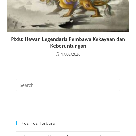
Pixiu: Hewan Legendaris Pembawa Kekayaan dan
Keberuntungan
17/02/2026
Pos-Pos Terbaru